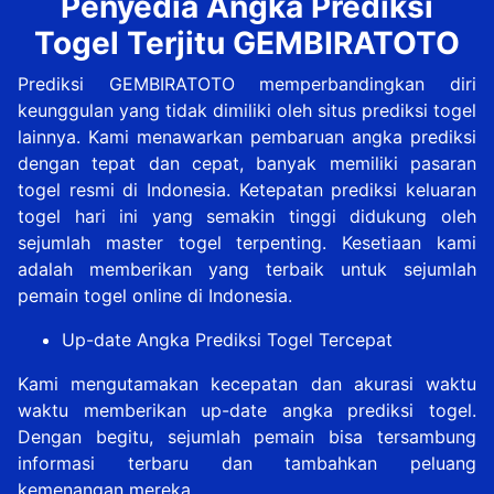
Penyedia Angka Prediksi
Togel Terjitu GEMBIRATOTO
Prediksi GEMBIRATOTO memperbandingkan diri
keunggulan yang tidak dimiliki oleh situs prediksi togel
lainnya. Kami menawarkan pembaruan angka prediksi
dengan tepat dan cepat, banyak memiliki pasaran
togel resmi di Indonesia. Ketepatan prediksi keluaran
togel hari ini yang semakin tinggi didukung oleh
sejumlah master togel terpenting. Kesetiaan kami
adalah memberikan yang terbaik untuk sejumlah
pemain togel online di Indonesia.
Up-date Angka Prediksi Togel Tercepat
Kami mengutamakan kecepatan dan akurasi waktu
waktu memberikan up-date angka prediksi togel.
Dengan begitu, sejumlah pemain bisa tersambung
informasi terbaru dan tambahkan peluang
kemenangan mereka.