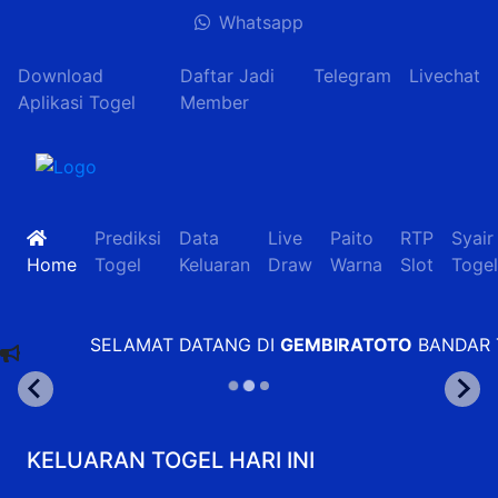
Whatsapp
Download
Daftar Jadi
Telegram
Livechat
Aplikasi Togel
Member
Prediksi
Data
Live
Paito
RTP
Syair
Home
Togel
Keluaran
Draw
Warna
Slot
Togel
SELAMAT DATANG DI
GEMBIRATOTO
BANDAR TOGE
KELUARAN TOGEL HARI INI