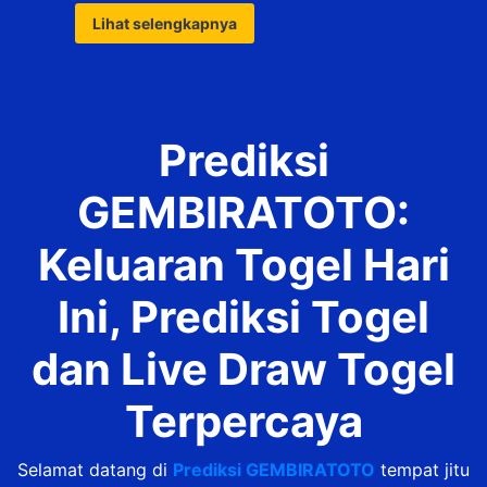
Lihat selengkapnya
Prediksi
GEMBIRATOTO:
Keluaran Togel Hari
Ini, Prediksi Togel
dan Live Draw Togel
Terpercaya
Selamat datang di
Prediksi GEMBIRATOTO
tempat jitu