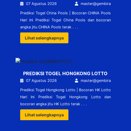
07 Agustus 2026
master@gembira
Prediksi Togel China Pools | Bocoran CHINA Pools
Hari Ini Prediksi Togel China Pools dan bocoran
angka jitu CHINA Pools terak . . .
Lihat selengkapnya
PREDIKSI TOGEL HONGKONG LOTTO
07 Agustus 2026
master@gembira
Prediksi Togel Hongkong Lotto | Bocoran HK Lotto
Hari Ini Prediksi Togel Hongkong Lotto dan
bocoran angka jitu HK Lotto terak . . .
Lihat selengkapnya