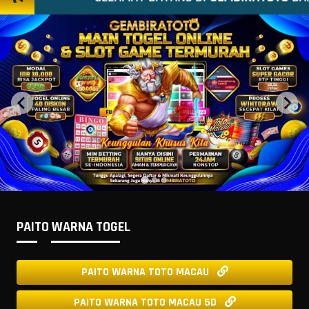
PAITO WARNA TOGEL
PAITO WARNA TOTO MACAU
PAITO WARNA TOTO MACAU 5D