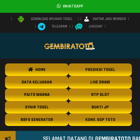
WHATSAPP
DOWNLOAD APLIKASI TOGEL
DAFTAR JADI MEMBER
TELEGRAM
LIVECHAT
HOME
PREDIKSI TOGEL
DATA KELUARAN
LIVE DRAW
PAITO WARNA
RTP SLOT
SYAIR TOGEL
BUKTI JP
BBFS GENERATOR
KONV. SGP TOTO
SELAMAT DATANG DI
GEMBIRATOTO
BAND