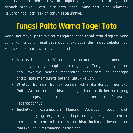
khusus dalam memberi warna angka yang anda akan menjadikan
sebuah prediksi, Data Paito toto Macau yang ada ialah kelompok
keluaran hasil dari sekian tahun sebelumnya.
Fungsi Paito Warna Togel Toto
Pada umumnya, paito warna mengarah pada tabel atau diagram yang
tampilkan keluaran hasil beberapa angka togel dari masa sebelumnya.
Fungsi-fungsi paito warna yang akurat:
Analitis Pola: Paito Warna menolong pemain dalam mengenali
pola angka yang mungkin berulang-ulang. Dengan menyaksikan
hasil awalnya, pemain mengharap dapat temukan beberapa
angka lebih mempunyai potensi untuk keluar.
Strategi Bermain: Banyak pemain yakin jika dengan memakai
Paito Warna, mereka bisa meningkatkan taktik bermain yang
lebih bagus, seperti pilih angka berdasar frekwensi
keberadaannya.
Tingkatkan Kesempatan Menang: Walaupun togel ialah
permainan yang tergantung pada peruntungan, sejumlah pemain
merasa jika memakai Paito Warna bisa tingkatkan kesempatan
mereka untuk memenangi permainan.