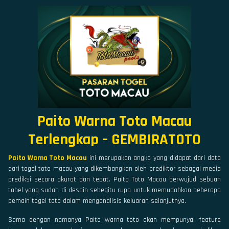
Paito Warna Toto Macau
Terlengkap – GEMBIRATOTO
Paito Warna Toto Macau
ini merupakan angka yang didapat dari data
dari togel toto macau yang dikembangkan oleh prediktor sebagai media
prediksi secara akurat dan tepat. Paito Toto Macau berwujud sebuah
tabel yang sudah di desain sebegitu rupa untuk memudahkan beberapa
pemain togel toto dalam menganalisis keluaran selanjutnya.
Sama dengan namanya Paito warna toto akan mempunyai feature