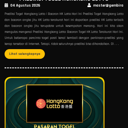
04 Agustus 2026
master@gembira
Prediksi Togel Hongkong Lotto | Bocoran HK Lotto Hari Ini Prediksi Togel Hongkong Lotto
dan bocoran angka jitu HK Lotto terakurat hari ini dapatkan prediksi HK Lotto terbaik
dan bocoran angka jitu terupdate untuk kesempatan menang. Hari ini kita akan
mengulas mengenai Prediksi Hongkong Lotto: Bocoran Togel HK Lotto Terakurat Hari Ini.
Untuk beberapa pencinta togel pasti kenal kembali dengan perkiraan-prediksi yang
kerap tersebar di Internet. Tetapi, tidak seluruhnya prediksi bisa dihandalkan. Ol . . .
Lihat selengkapnya