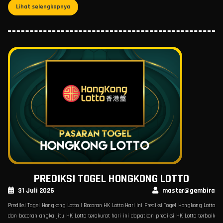
Lihat selengkapnya
PREDIKSI TOGEL HONGKONG LOTTO
31 Juli 2026
master@gembira
Prediksi Togel Hongkong Lotto | Bocoran HK Lotto Hari Ini Prediksi Togel Hongkong Lotto
dan bocoran angka jitu HK Lotto terakurat hari ini dapatkan prediksi HK Lotto terbaik