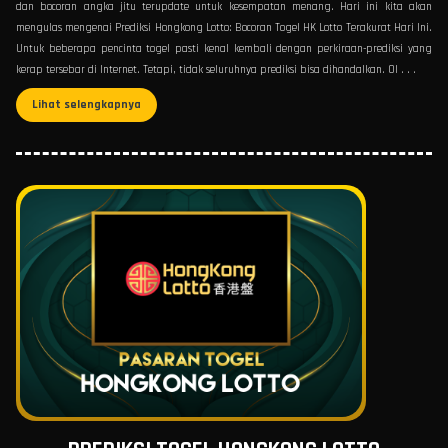
dan bocoran angka jitu terupdate untuk kesempatan menang. Hari ini kita akan
mengulas mengenai Prediksi Hongkong Lotto: Bocoran Togel HK Lotto Terakurat Hari Ini.
Untuk beberapa pencinta togel pasti kenal kembali dengan perkiraan-prediksi yang
kerap tersebar di Internet. Tetapi, tidak seluruhnya prediksi bisa dihandalkan. Ol . . .
Lihat selengkapnya