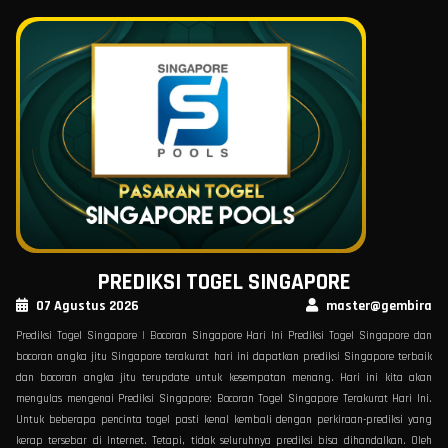
PREDIKSI TOGEL SINGAPORE
07 Agustus 2026
master@gembira
Prediksi Togel Singapore | Bocoran Singapore Hari Ini Prediksi Togel Singapore dan
bocoran angka jitu Singapore terakurat hari ini dapatkan prediksi Singapore terbaik
dan bocoran angka jitu terupdate untuk kesempatan menang. Hari ini kita akan
mengulas mengenai Prediksi Singapore: Bocoran Togel Singapore Terakurat Hari Ini.
Untuk beberapa pencinta togel pasti kenal kembali dengan perkiraan-prediksi yang
kerap tersebar di Internet. Tetapi, tidak seluruhnya prediksi bisa dihandalkan. Oleh