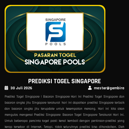
PREDIKSI TOGEL SINGAPORE
30 Juli 2026
master@gembira
Prediksi Togel Singapore | Bocoran Singapore Hari Ini Prediksi Togel Singapore dan
bocoran angka jitu Singapore terakurat hari ini dapatkan prediksi Singapore terbaik
dan bocoran angka jitu terupdate untuk kesempatan menang. Hari ini kita akan
mengulas mengenai Prediksi Singapore: Bocoran Togel Singapore Terakurat Hari Ini.
Untuk beberapa pencinta togel pasti kenal kembali dengan perkiraan-prediksi yang
kerap tersebar di Internet. Tetapi, tidak seluruhnya prediksi bisa dihandalkan. Oleh