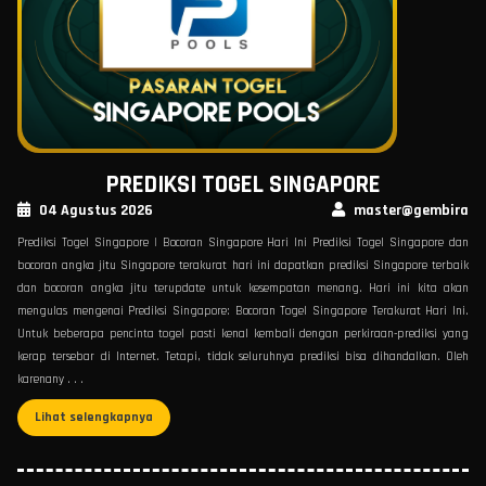
PREDIKSI TOGEL SINGAPORE
04 Agustus 2026
master@gembira
Prediksi Togel Singapore | Bocoran Singapore Hari Ini Prediksi Togel Singapore dan
bocoran angka jitu Singapore terakurat hari ini dapatkan prediksi Singapore terbaik
dan bocoran angka jitu terupdate untuk kesempatan menang. Hari ini kita akan
mengulas mengenai Prediksi Singapore: Bocoran Togel Singapore Terakurat Hari Ini.
Untuk beberapa pencinta togel pasti kenal kembali dengan perkiraan-prediksi yang
kerap tersebar di Internet. Tetapi, tidak seluruhnya prediksi bisa dihandalkan. Oleh
karenany . . .
Lihat selengkapnya