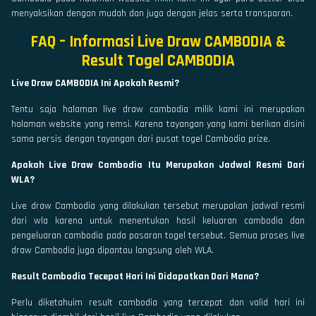
menyaksikan dengan mudah dan juga dengan jelas serta transparan.
FAQ – Informasi Live Draw CAMBODIA &
Result Togel CAMBODIA
Live Draw CAMBODIA Ini Apakah Resmi?
Tentu saja halaman live draw cambodia milik kami ini merupakan
halaman website yang remsi. Karena tayangan yang kami berikan disini
sama persis dengan tayangan dari pusat togel Cambodia prize.
Apakah Live Draw Cambodia Itu Merupakan Jadwal Resmi Dari
WLA?
Live draw Cambodia yang dilakukan tersebut merupakan jadwal resmi
dari wla karena untuk menentukan hasil keluaran cambodia dan
pengeluaran cambodia pada pasaran togel tersebut. Semua proses live
draw Cambodia juga dipantau langsung oleh WLA.
Result Cambodia Tecepat Hari Ini Didapatkan Dari Mana?
Perlu diketahuim result cambodia yang tercepat dan valid hari ini