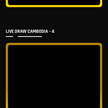
LIVE DRAW CAMBODIA - 4