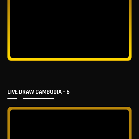
LIVE DRAW CAMBODIA - 6