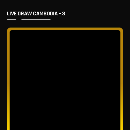
LIVE DRAW CAMBODIA - 3