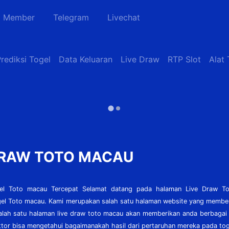
di Member
Telegram
Livechat
rediksi Togel
Data Keluaran
Live Draw
RTP Slot
Alat 
DRAW TOTO MACAU
el Toto macau Tercepat Selamat datang pada halaman Live Draw T
gel Toto macau. Kami merupakan salah satu halaman website yang member
alah satu halaman live draw toto macau akan memberikan anda berbagai h
ttor bisa mengetahui bagaimanakah hasil dari pertaruhan mereka pada toge