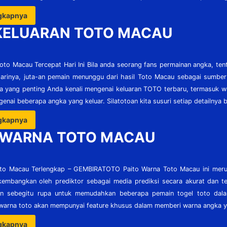
ngkapnya
KELUARAN TOTO MACAU
oto Macau Tercepat Hari Ini Bila anda seorang fans permainan angka, ten
arinya, juta-an pemain menunggu dari hasil Toto Macau sebagai sumber
 yang penting Anda kenali mengenai keluaran TOTO terbaru, termasuk w
enai beberapa angka yang keluar. Silatotoan kita susuri setiap detailnya b
ngkapnya
 WARNA TOTO MACAU
to Macau Terlengkap – GEMBIRATOTO Paito Warna Toto Macau ini merup
embangkan oleh prediktor sebagai media prediksi secara akurat dan t
in sebegitu rupa untuk memudahkan beberapa pemain togel toto dalam
warna toto akan mempunyai feature khusus dalam memberi warna angka ya
ngkapnya